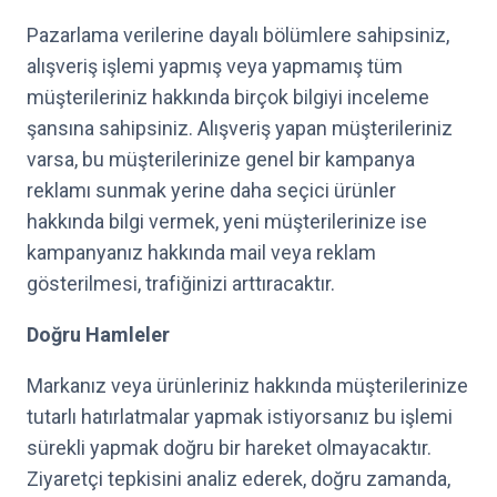
Pazarlama verilerine dayalı bölümlere sahipsiniz,
alışveriş işlemi yapmış veya yapmamış tüm
müşterileriniz hakkında birçok bilgiyi inceleme
şansına sahipsiniz. Alışveriş yapan müşterileriniz
varsa, bu müşterilerinize genel bir kampanya
reklamı sunmak yerine daha seçici ürünler
hakkında bilgi vermek, yeni müşterilerinize ise
kampanyanız hakkında mail veya reklam
gösterilmesi, trafiğinizi arttıracaktır.
Doğru Hamleler
Markanız veya ürünleriniz hakkında müşterilerinize
tutarlı hatırlatmalar yapmak istiyorsanız bu işlemi
sürekli yapmak doğru bir hareket olmayacaktır.
Ziyaretçi tepkisini analiz ederek, doğru zamanda,