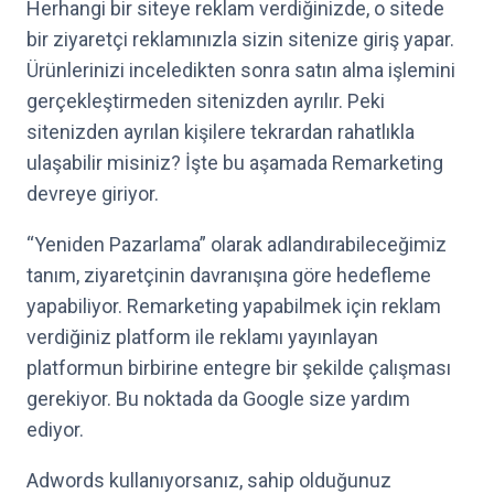
Herhangi bir siteye reklam verdiğinizde, o sitede
bir ziyaretçi reklamınızla sizin sitenize giriş yapar.
Ürünlerinizi inceledikten sonra satın alma işlemini
gerçekleştirmeden sitenizden ayrılır. Peki
sitenizden ayrılan kişilere tekrardan rahatlıkla
ulaşabilir misiniz? İşte bu aşamada Remarketing
devreye giriyor.
“Yeniden Pazarlama” olarak adlandırabileceğimiz
tanım, ziyaretçinin davranışına göre hedefleme
yapabiliyor. Remarketing yapabilmek için reklam
verdiğiniz platform ile reklamı yayınlayan
platformun birbirine entegre bir şekilde çalışması
gerekiyor. Bu noktada da Google size yardım
ediyor.
Adwords kullanıyorsanız, sahip olduğunuz