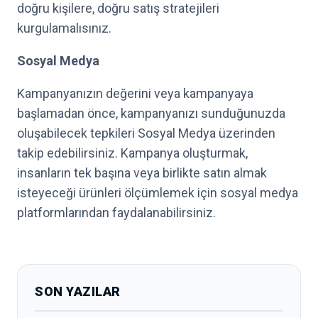
doğru kişilere, doğru satış stratejileri
kurgulamalısınız.
Sosyal Medya
Kampanyanızın değerini veya kampanyaya
başlamadan önce, kampanyanızı sunduğunuzda
oluşabilecek tepkileri Sosyal Medya üzerinden
takip edebilirsiniz. Kampanya oluşturmak,
insanların tek başına veya birlikte satın almak
isteyeceği ürünleri ölçümlemek için sosyal medya
platformlarından faydalanabilirsiniz.
SON YAZILAR