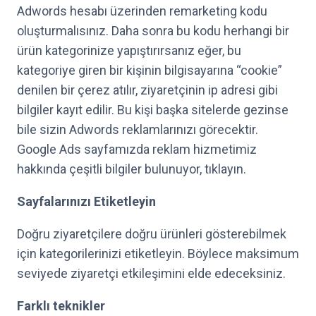
Adwords hesabı üzerinden remarketing kodu
oluşturmalısınız. Daha sonra bu kodu herhangi bir
ürün kategorinize yapıştırırsanız eğer, bu
kategoriye giren bir kişinin bilgisayarına “cookie”
denilen bir çerez atılır, ziyaretçinin ip adresi gibi
bilgiler kayıt edilir. Bu kişi başka sitelerde gezinse
bile sizin Adwords reklamlarınızı görecektir.
Google Ads
sayfamızda reklam hizmetimiz
hakkında çeşitli bilgiler bulunuyor, tıklayın.
Sayfalarınızı Etiketleyin
Doğru ziyaretçilere doğru ürünleri gösterebilmek
için kategorilerinizi etiketleyin. Böylece maksimum
seviyede ziyaretçi etkileşimini elde edeceksiniz.
Farklı teknikler