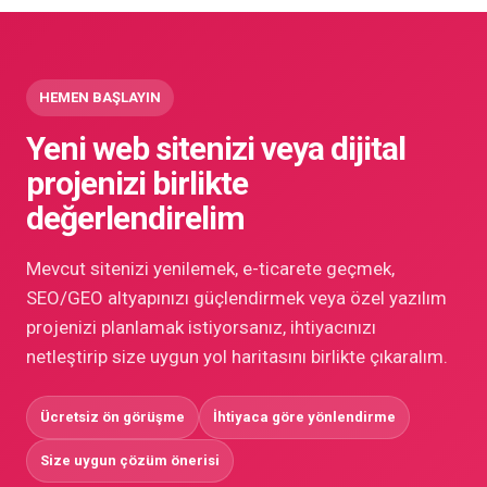
HEMEN BAŞLAYIN
Yeni web sitenizi veya dijital
projenizi birlikte
değerlendirelim
Mevcut sitenizi yenilemek, e-ticarete geçmek,
SEO/GEO altyapınızı güçlendirmek veya özel yazılım
projenizi planlamak istiyorsanız, ihtiyacınızı
netleştirip size uygun yol haritasını birlikte çıkaralım.
Ücretsiz ön görüşme
İhtiyaca göre yönlendirme
Size uygun çözüm önerisi