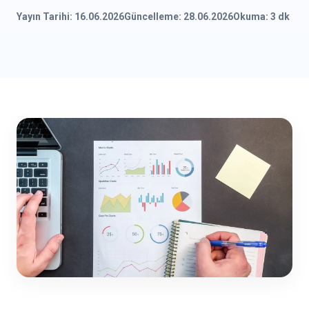
Yayın Tarihi: 16.06.2026
Güncelleme: 28.06.2026
Okuma: 3 dk