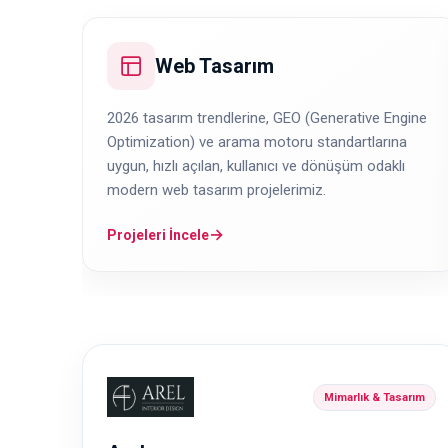
Web Tasarım
2026 tasarım trendlerine, GEO (Generative Engine
Optimization) ve arama motoru standartlarına
uygun, hızlı açılan, kullanıcı ve dönüşüm odaklı
modern web tasarım projelerimiz.
→
Projeleri İncele
Mimarlık & Tasarım