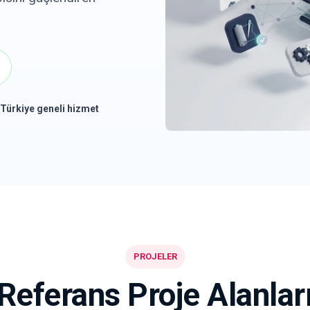
Türkiye geneli hizmet
PROJELER
Referans Proje Alanlar