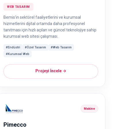
WEB TASARIM
Bemis'in sektörel faaliyetlerini ve kurumsal
hizmetlerini dijital ortamda daha profesyonel
tanıtması için hızlı açılan ve güncel teknolojiye sahip
kurumsal web sitesi çalışması.
#Endüstri
#Özel Tasarım
#Web Tasarım
#Kurumsal Web
Projeyi İncele →
Makine
Pimecco