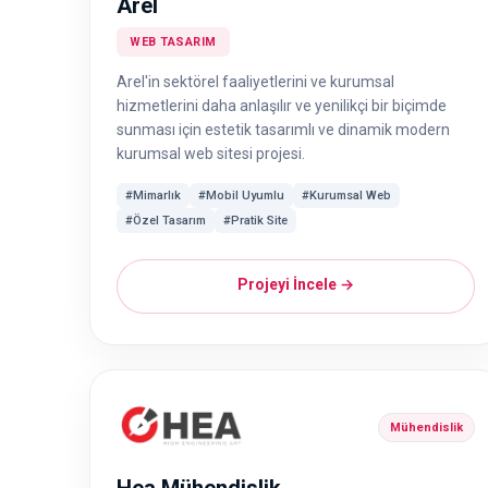
Arel
WEB TASARIM
Arel'in sektörel faaliyetlerini ve kurumsal
hizmetlerini daha anlaşılır ve yenilikçi bir biçimde
sunması için estetik tasarımlı ve dinamik modern
kurumsal web sitesi projesi.
#Mimarlık
#Mobil Uyumlu
#Kurumsal Web
#Özel Tasarım
#Pratik Site
Projeyi İncele →
Mühendislik