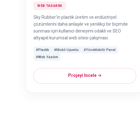
WEB TASARIM
Sky Rubber'in plastik üretim ve endüstriyel
çözümlerini daha anlaşılır ve yenilikçi bir biçimde
sunması için kullanıcı deneyimi odaklı ve SEO
altyapılı kurumsal web sitesi çalışması.
#Plastik
#Mobil Uyumlu
#Yönetilebilir Panel
#Web Yazılım
Projeyi İncele →