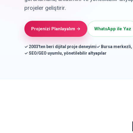
projeler geliştirir.
Projenizi Planlayalım →
WhatsApp ile Yaz
✓ 2003'ten beri dijital proje deneyimi
✓ Bursa merkezli, 
✓ SEO/GEO uyumlu, yönetilebilir altyapılar