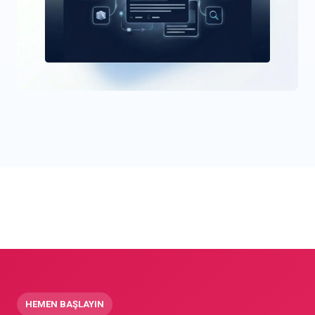
HEMEN BAŞLAYIN