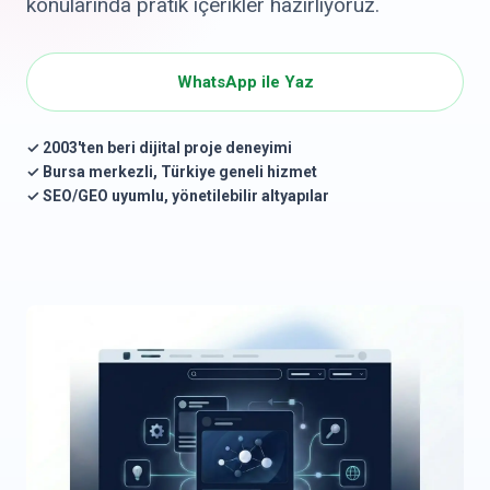
konularında pratik içerikler hazırlıyoruz.
WhatsApp ile Yaz
✓ 2003'ten beri dijital proje deneyimi
✓ Bursa merkezli, Türkiye geneli hizmet
✓ SEO/GEO uyumlu, yönetilebilir altyapılar