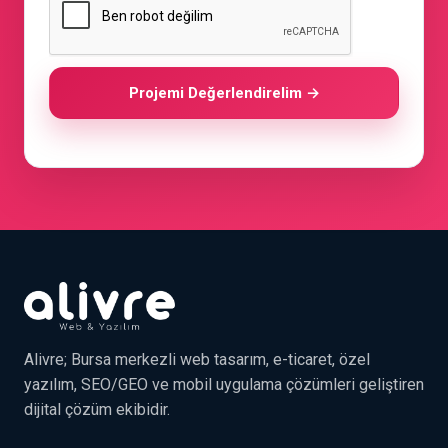
Projemi Değerlendirelim →
Alivre; Bursa merkezli web tasarım, e-ticaret, özel
yazılım, SEO/GEO ve mobil uygulama çözümleri geliştiren
dijital çözüm ekibidir.