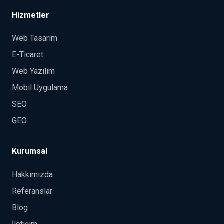
Hizmetler
Web Tasarım
E-Ticaret
Web Yazılım
Mobil Uygulama
SEO
GEO
Kurumsal
Hakkımızda
Referanslar
Blog