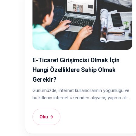
E-Ticaret Girişimcisi Olmak İçin
Hangi Özelliklere Sahip Olmak
Gerekir?
Günümüzde, internet kullanıcılarının yoğunluğu ve
bu kitlenin internet üzerinden alışveriş yapma alı...
Oku →