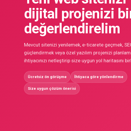
dijital projenizi bi
değerlendirelim
Mevcut sitenizi yenilemek, e-ticarete geçmek, SE
güçlendirmek veya özel yazılım projenizi planlama
ihtiyacınızı netleştirip size uygun yol haritasını bir
Ücretsiz ön görüşme
İhtiyaca göre yönlendirme
Size uygun çözüm önerisi