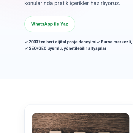
konularında pratik içerikler hazırlıyoruz.
WhatsApp ile Yaz
✓ 2003'ten beri dijital proje deneyimi
✓ Bursa merkezli, 
✓ SEO/GEO uyumlu, yönetilebilir altyapılar