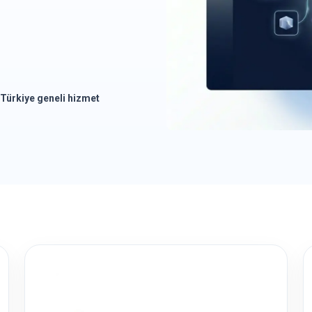
Türkiye geneli hizmet