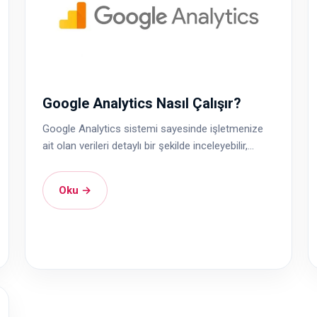
Google Analytics Nasıl Çalışır?
Google Analytics sistemi sayesinde işletmenize
ait olan verileri detaylı bir şekilde inceleyebilir,...
Oku →