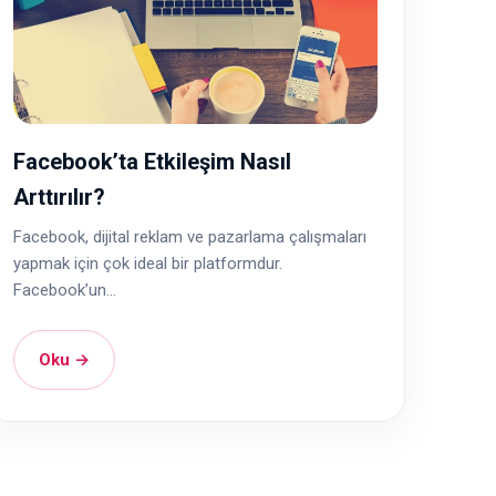
Facebook’ta Etkileşim Nasıl
Arttırılır?
Facebook, dijital reklam ve pazarlama çalışmaları
yapmak için çok ideal bir platformdur.
Facebook’un...
Oku →