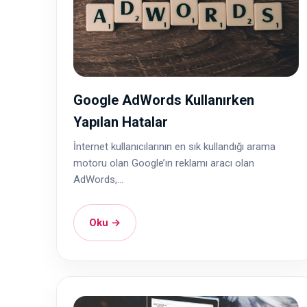
Google AdWords Kullanırken
Yapılan Hatalar
İnternet kullanıcılarının en sık kullandığı arama
motoru olan Google’ın reklamı aracı olan
AdWords,...
Oku →