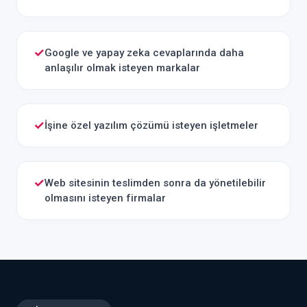
✓
Google ve yapay zeka cevaplarında daha
anlaşılır olmak isteyen markalar
✓
İşine özel yazılım çözümü isteyen işletmeler
✓
Web sitesinin teslimden sonra da yönetilebilir
olmasını isteyen firmalar