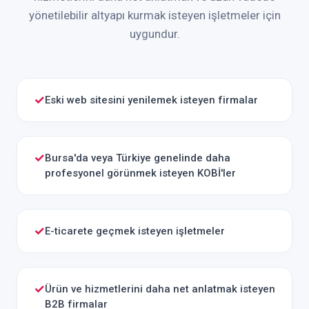
yönetilebilir altyapı kurmak isteyen işletmeler için
uygundur.
✓
Eski web sitesini yenilemek isteyen firmalar
✓
Bursa'da veya Türkiye genelinde daha
profesyonel görünmek isteyen KOBİ'ler
✓
E-ticarete geçmek isteyen işletmeler
✓
Ürün ve hizmetlerini daha net anlatmak isteyen
B2B firmalar