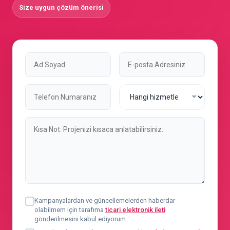
Size uygun çözüm önerisi
Kampanyalardan ve güncellemelerden haberdar
olabilmem için tarafıma
ticari elektronik ileti
gönderilmesini kabul ediyorum.