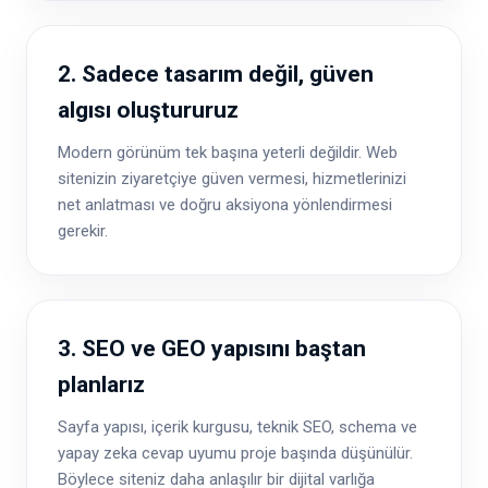
2. Sadece tasarım değil, güven
algısı oluştururuz
Modern görünüm tek başına yeterli değildir. Web
sitenizin ziyaretçiye güven vermesi, hizmetlerinizi
net anlatması ve doğru aksiyona yönlendirmesi
gerekir.
3. SEO ve GEO yapısını baştan
planlarız
Sayfa yapısı, içerik kurgusu, teknik SEO, schema ve
yapay zeka cevap uyumu proje başında düşünülür.
Böylece siteniz daha anlaşılır bir dijital varlığa