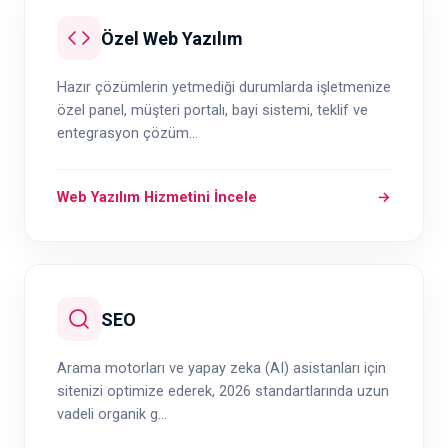
Özel Web Yazılım
Hazır çözümlerin yetmediği durumlarda işletmenize
özel panel, müşteri portalı, bayi sistemi, teklif ve
entegrasyon çözüm...
Web Yazılım Hizmetini İncele
→
SEO
Arama motorları ve yapay zeka (AI) asistanları için
sitenizi optimize ederek, 2026 standartlarında uzun
vadeli organik g...