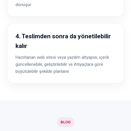
dönüşür.
4. Teslimden sonra da yönetilebilir
kalır
Hazırlanan web sitesi veya yazılım altyapısı; içerik
güncellenebilir, geliştirilebilir ve ihtiyaçlara göre
büyütülebilir şekilde planlanır.
BLOG