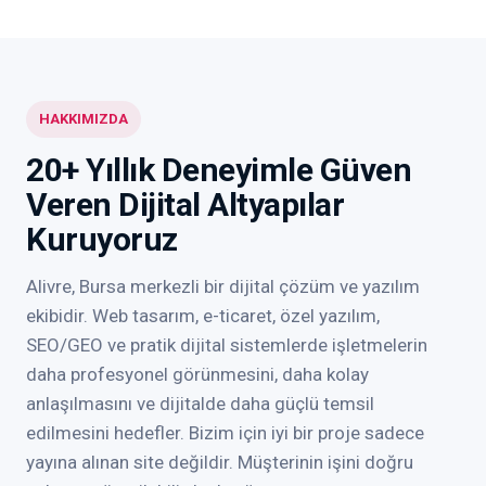
HAKKIMIZDA
20+ Yıllık Deneyimle Güven
Veren Dijital Altyapılar
Kuruyoruz
Alivre, Bursa merkezli bir dijital çözüm ve yazılım
ekibidir. Web tasarım, e-ticaret, özel yazılım,
SEO/GEO ve pratik dijital sistemlerde işletmelerin
daha profesyonel görünmesini, daha kolay
anlaşılmasını ve dijitalde daha güçlü temsil
edilmesini hedefler. Bizim için iyi bir proje sadece
yayına alınan site değildir. Müşterinin işini doğru