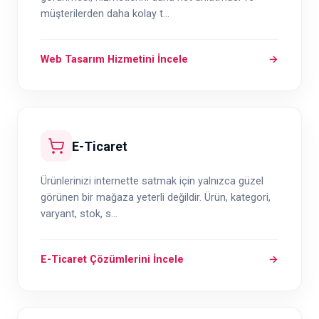
müşterilerden daha kolay t...
Web Tasarım Hizmetini İncele
→
E-Ticaret
Ürünlerinizi internette satmak için yalnızca güzel
görünen bir mağaza yeterli değildir. Ürün, kategori,
varyant, stok, s...
E-Ticaret Çözümlerini İncele
→