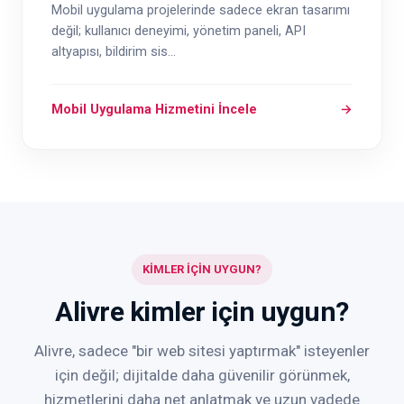
Mobil uygulama projelerinde sadece ekran tasarımı
değil; kullanıcı deneyimi, yönetim paneli, API
altyapısı, bildirim sis...
Mobil Uygulama Hizmetini İncele
→
KİMLER İÇİN UYGUN?
Alivre kimler için uygun?
Alivre, sadece "bir web sitesi yaptırmak" isteyenler
için değil; dijitalde daha güvenilir görünmek,
hizmetlerini daha net anlatmak ve uzun vadede