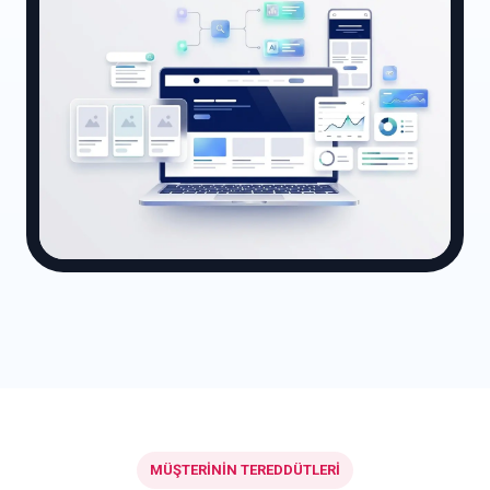
MÜŞTERİNİN TEREDDÜTLERİ