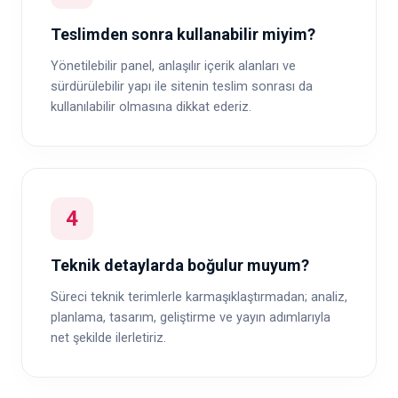
Teslimden sonra kullanabilir miyim?
Yönetilebilir panel, anlaşılır içerik alanları ve
sürdürülebilir yapı ile sitenin teslim sonrası da
kullanılabilir olmasına dikkat ederiz.
4
Teknik detaylarda boğulur muyum?
Süreci teknik terimlerle karmaşıklaştırmadan; analiz,
planlama, tasarım, geliştirme ve yayın adımlarıyla
net şekilde ilerletiriz.