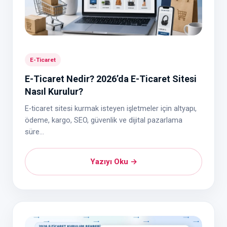
E-Ticaret
E-Ticaret Nedir? 2026’da E-Ticaret Sitesi
Nasıl Kurulur?
E-ticaret sitesi kurmak isteyen işletmeler için altyapı,
ödeme, kargo, SEO, güvenlik ve dijital pazarlama
süre...
Yazıyı Oku →