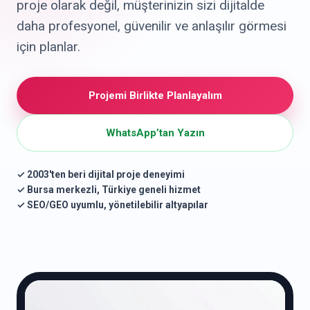
proje olarak değil, müşterinizin sizi dijitalde
daha profesyonel, güvenilir ve anlaşılır görmesi
için planlar.
Projemi Birlikte Planlayalım
WhatsApp’tan Yazın
✓ 2003'ten beri dijital proje deneyimi
✓ Bursa merkezli, Türkiye geneli hizmet
✓ SEO/GEO uyumlu, yönetilebilir altyapılar