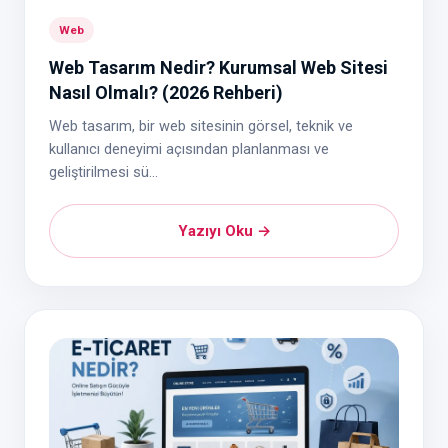
Web
Web Tasarım Nedir? Kurumsal Web Sitesi
Nasıl Olmalı? (2026 Rehberi)
Web tasarım, bir web sitesinin görsel, teknik ve
kullanıcı deneyimi açısından planlanması ve
geliştirilmesi sü...
Yazıyı Oku →