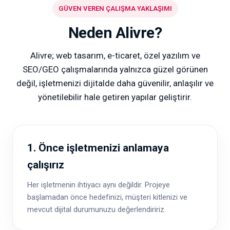
GÜVEN VEREN ÇALIŞMA YAKLAŞIMI
Neden Alivre?
Alivre; web tasarım, e-ticaret, özel yazılım ve
SEO/GEO çalışmalarında yalnızca güzel görünen
değil, işletmenizi dijitalde daha güvenilir, anlaşılır ve
yönetilebilir hale getiren yapılar geliştirir.
1. Önce işletmenizi anlamaya
çalışırız
Her işletmenin ihtiyacı aynı değildir. Projeye
başlamadan önce hedefinizi, müşteri kitlenizi ve
mevcut dijital durumunuzu değerlendiririz.