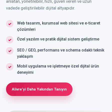
anlatan, yönetilebilir, hızlı, güven veren ve uzun
vadede geliştirilebilir dijital altyapıdır.
Web tasarım, kurumsal web sitesi ve e-ticaret
✓
çözümleri
Özel yazılım ve pratik dijital sistem geliştirme
✓
SEO / GEO, performans ve schema odaklı teknik
✓
yaklaşım
Mobil uygulama ve işletmeye özel dijital ürün
✓
deneyimi
Alivre'yi Daha Yakından Tanıyın