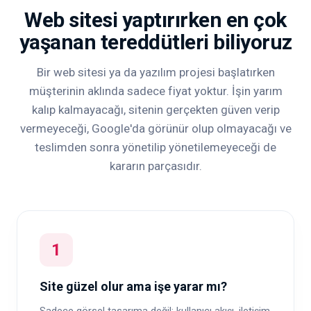
Web sitesi yaptırırken en çok
yaşanan tereddütleri biliyoruz
Bir web sitesi ya da yazılım projesi başlatırken
müşterinin aklında sadece fiyat yoktur. İşin yarım
kalıp kalmayacağı, sitenin gerçekten güven verip
vermeyeceği, Google'da görünür olup olmayacağı ve
teslimden sonra yönetilip yönetilemeyeceği de
kararın parçasıdır.
1
Site güzel olur ama işe yarar mı?