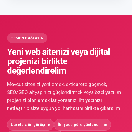
HEMEN BAŞLAYIN
Yeni web sitenizi veya dijital
projenizi birlikte
değerlendirelim
Mevcut sitenizi yenilemek, e-ticarete geçmek,
SEO/GEO altyapınızı güçlendirmek veya özel yazılım
projenizi planlamak istiyorsanız, ihtiyacınızı
netleştirip size uygun yol haritasını birlikte çıkaralım.
Ücretsiz ön görüşme
İhtiyaca göre yönlendirme