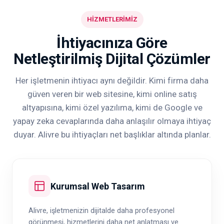
HİZMETLERİMİZ
İhtiyacınıza Göre
Netleştirilmiş Dijital Çözümler
Her işletmenin ihtiyacı aynı değildir. Kimi firma daha
güven veren bir web sitesine, kimi online satış
altyapısına, kimi özel yazılıma, kimi de Google ve
yapay zeka cevaplarında daha anlaşılır olmaya ihtiyaç
duyar. Alivre bu ihtiyaçları net başlıklar altında planlar.
Kurumsal Web Tasarım
Alivre, işletmenizin dijitalde daha profesyonel
görünmesi, hizmetlerini daha net anlatması ve