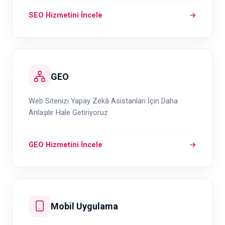
SEO Hizmetini İncele
→
GEO
Web Sitenizi Yapay Zekâ Asistanları İçin Daha
Anlaşılır Hale Getiriyoruz
GEO Hizmetini İncele
→
Mobil Uygulama