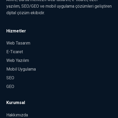
yazılım, SEO/GEO ve mobil uygulama çözümleri geliştiren
dijital çözüm ekibidir.
Hizmetler
Web Tasarım
E-Ticaret
Web Yazılım
Mobil Uygulama
SEO
GEO
Kurumsal
Hakkımızda