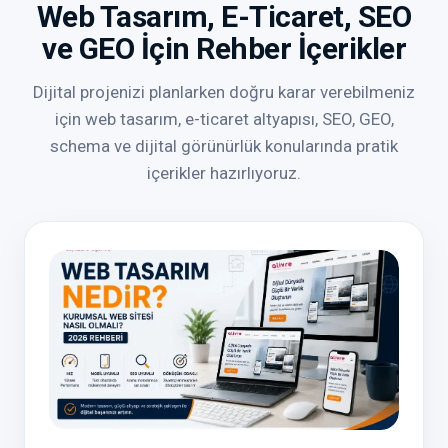
Web Tasarım, E-Ticaret, SEO
ve GEO İçin Rehber İçerikler
Dijital projenizi planlarken doğru karar verebilmeniz
için web tasarım, e-ticaret altyapısı, SEO, GEO,
schema ve dijital görünürlük konularında pratik
içerikler hazırlıyoruz.