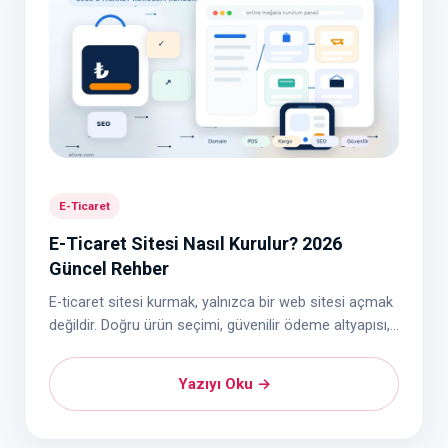
E-Ticaret
E-Ticaret Sitesi Nasıl Kurulur? 2026
Güncel Rehber
E-ticaret sitesi kurmak, yalnızca bir web sitesi açmak
değildir. Doğru ürün seçimi, güvenilir ödeme altyapısı,...
Yazıyı Oku →